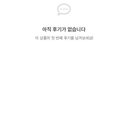
아직 후기가 없습니다
이 상품의 첫 번째 후기를 남겨보세요!