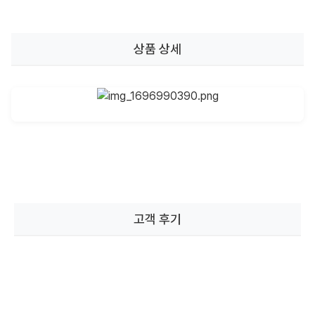
상품 상세
고객 후기