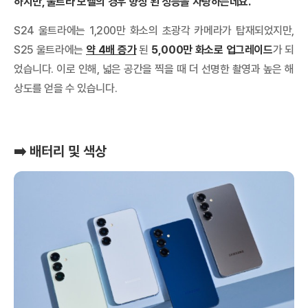
하지만, 울트라 모델의 경우 향상 된 성능을 자랑하는데요.
S24 울트라에는 1,200만 화소의 초광각 카메라가 탑재되었지만,
S25 울트라에는
약 4배 증가
된
5,000만 화소로 업그레이드
가 되
었습니다. 이로 인해, 넓은 공간을 찍을 때 더 선명한 촬영과 높은 해
상도를 얻을 수 있습니다.
➡️ 배터리 및 색상