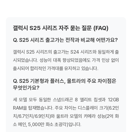
갤럭시 S25 시리즈 자주 묻는 질문 (FAQ)
Q. S25 시리즈 출고가는 전작과 비교해 어떤가요?
갤럭시 S25 시리즈의 출고가는 S24 시리즈와 동일하게 출
시되었습니다. 성능이 대폭 향상되었음에도 가격 인상 없이
출시되어 합리적인 가격대를 유지하고 있습니다.
Q. S25 기본형과 플러스, 울트라의 주요 차이점은
무엇인가요?
세 모델 모두 동일한 스냅드래곤 8 엘리트 칩셋과 12GB
RAM을 탑재했습니다. 주요 차이는 디스플레이 크기(6.2인
치/6.7인치/6.9인치)와 울트라 모델의 카메라 성능(2억 화
소 메인, 5,000만 화소 초광각)입니다.