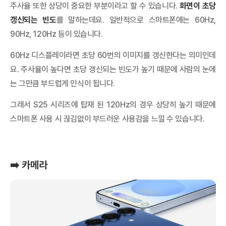
주사율 또한 상당이 중요한 부분이라고 할 수 있습니다.
화면이 초당
갱신되는 빈도
를 말하는데요. 일반적으로 스마트폰에는 60Hz,
90Hz, 120Hz 등이 있습니다.
60Hz 디스플레이라면 초당 60번의 이미지를 갱신한다는 의미인데
요. 주사율이 높다면 초당 갱신되는 빈도가 높기 때문에 사람의 눈에
는 그만큼 부드럽게 인식이 됩니다.
그래서 S25 시리즈에 탑재 된 120Hz의 경우 상당히 높기 때문에
스마트폰 사용 시 끊김없이 부드러운 사용감을 느낄 수 있습니다.
➡️ 카메라