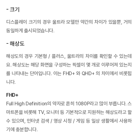
- 크기
디스플레이 크기의 경우 울트라 모델만 약간의 차이가 있을뿐, 거의
동일하게 출시되었습니다.
- 해상도
해상도의 경우 기본형 / 플러스, 울트라의 차이를 확인할 수 있는데
요. 해상도는 해당 화면을 구성하는 픽셀이 몇 개로 이루어져 있는지
를 나타내는 단어입니다. 이는 FHD+ 와 QHD+ 의 차이에서 비롯됩
니다.
FHD+
Full High Definition의 약자로 흔히 1080P라고 많이 부릅니다. 스
마트폰을 비롯해 TV, 모니터 등 기본적으로 지원하는 해상도라고 할
수 있으며, 인터넷 검색 / 영상 시청 / 게임 등 일상 생활에서 사용하
기에 충분합니다.