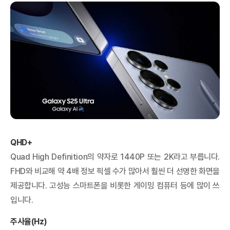
QHD+
Quad High Definition의 약자로 1440P 또는 2K라고 부릅니다.
FHD와 비교해 약 4배 정보 픽셀 수가 많아서 훨씬 더 선명한 화면을
제공합니다. 고성능 스마트폰을 비롯한 게이밍 컴퓨터 등에 많이 쓰
입니다.
주사율(Hz)