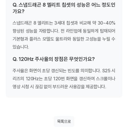
Q. 스냅드래곤 8 엘리트 칩셋의 성능은 어느 정도인
가요?
스냅드래곤 8 엘리트는 3세대 칩셋과 비교해 약 30~40%
향상된 성능을 자랑합니다. 전 라인업에 동일하게 탑재되어
기본형과 플러스 모델도 울트라와 동일한 고성능을 누릴 수
있습니다.
Q. 120Hz 주사율의 장점은 무엇인가요?
주사율은 화면이 초당 갱신되는 빈도를 의미합니다. S25 시
리즈의 120Hz는 초당 120번 화면을 갱신하여 스크롤이나
영상 시청 시 끊김 없이 부드러운 사용감을 제공합니다.
목록으로