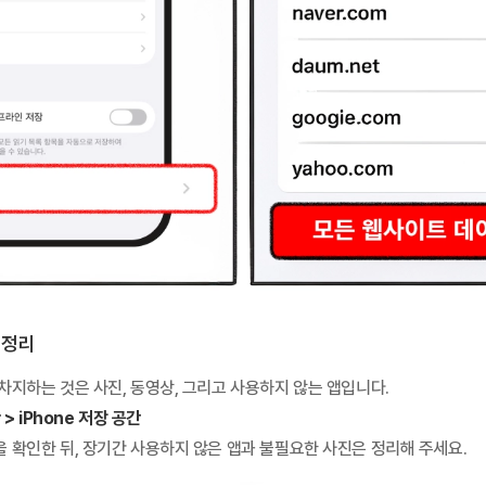
진 정리
차지하는 것은 사진, 동영상, 그리고 사용하지 않는 앱입니다.
 > iPhone 저장 공간
을 확인한 뒤, 장기간 사용하지 않은 앱과 불필요한 사진은 정리해 주세요.