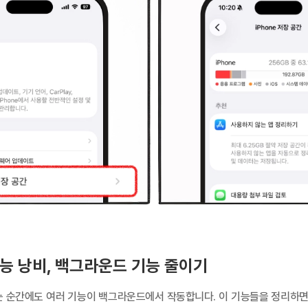
능 낭비, 백그라운드 기능 줄이기
 순간에도 여러 기능이 백그라운드에서 작동합니다. 이 기능들을 정리하면