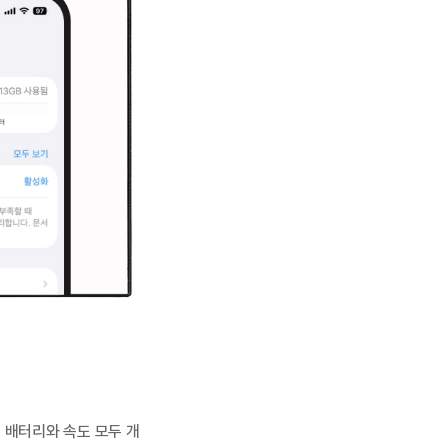
 배터리와 속도 모두 개