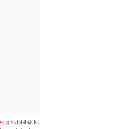
려짐
을 체감하게 됩니다.