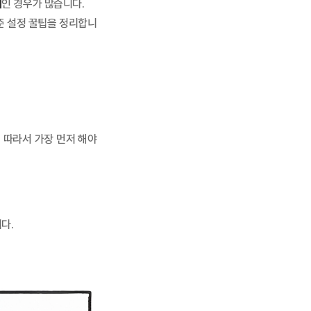
제
인 경우가 많습니다.
준 설정 꿀팁을 정리합니
 따라서 가장 먼저 해야
다.