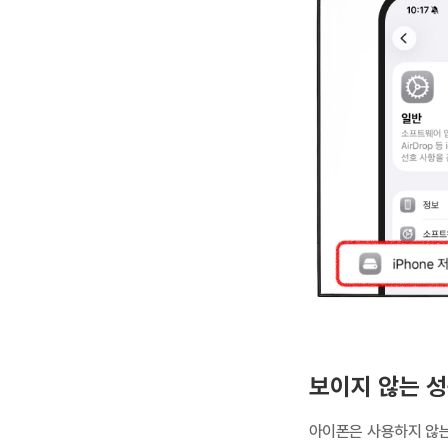
보이지 않는 성
아이폰은 사용하지 않는