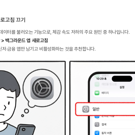
새로고침 끄기
 데이터를 불러오는 기능으로, 체감 속도 저하의 주요 원인 중 하나입니다.
반 > 백그라운드 앱 새로고침
신저·금융 앱만 남기고 비활성화하는 것을 추천합니다.