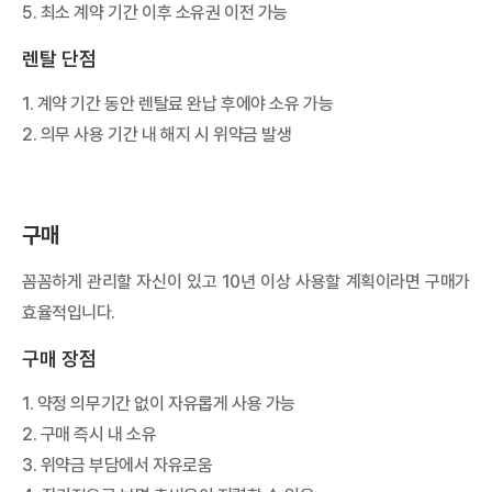
5. 최소 계약 기간 이후 소유권 이전 가능
렌탈 단점
1. 계약 기간 동안 렌탈료 완납 후에야 소유 가능
2. 의무 사용 기간 내 해지 시 위약금 발생
구매
꼼꼼하게 관리할 자신이 있고 10년 이상 사용할 계획이라면 구매가
효율적입니다.
구매 장점
1. 약정 의무기간 없이 자유롭게 사용 가능
2. 구매 즉시 내 소유
3. 위약금 부담에서 자유로움