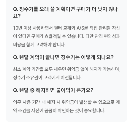
Q. 정수기를 오래 쓸 계획이면 구매가 더 낫지 않나
요?
10년 이상 사용하면서 필터 교체와 A/S를 직접 관리할 자신
이 있다면 구매가 효율적일 수 있습니다. 다만 관리 편의성과
비용을 함께 고려해야 합니다.
Q. 렌탈 계약이 끝나면 정수기는 어떻게 되나요?
최소 계약 기간을 모두 채우면 위약금 없이 해지가 가능하며,
정수기 소유권이 고객에게 이전됩니다.
Q. 렌탈 중 해지하면 불이익이 큰가요?
의무 사용 기간 내 해지 시 위약금이 발생할 수 있으므로 계
약 조건을 사전에 꼼꼼히 확인하는 것이 중요합니다.