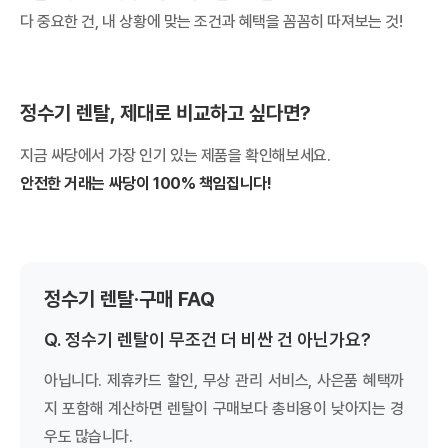
다 중요한 건, 내 상황에 맞는 조건과 혜택을 꼼꼼히 따져보는 것!
정수기 렌탈, 제대로 비교하고 싶다면?
지금 싸당에서 가장 인기 있는 제품을 확인해보세요.
안전한 거래는 싸당이 100% 책임집니다!
정수기 렌탈·구매 FAQ
Q. 정수기 렌탈이 무조건 더 비싼 건 아닌가요?
아닙니다. 제휴카드 할인, 무상 관리 서비스, 사은품 혜택까
지 포함해 계산하면 렌탈이 구매보다 총비용이 낮아지는 경
우도 많습니다.