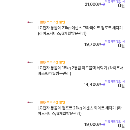
제휴카드 할인 시
21,000
원
0
원
+프로모션 할인
LG전자 통돌이 21kg 에센스 그라파이트 컴포트 세탁기
(라이트서비스/6개월방문관리)
제휴카드 할인 시
19,700
원
0
원
+프로모션 할인
LG전자 통돌이 18kg 2등급 미드블랙 세탁기 (라이트서
비스/6개월방문관리)
제휴카드 할인 시
14,400
원
0
원
+프로모션 할인
LG전자 통돌이 컴포트 21kg 에센스 화이트 세탁기 (라
이트서비스/6개월방문관리)
제휴카드 할인 시
19,000
원
0
원