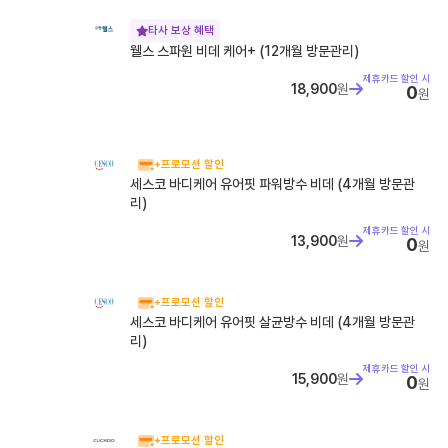
타사 보상 혜택
웰스 스파원 비데 케어+ (12개월 방문관리)
제휴카드 할인 시
18,900
원
0
원
+프로모션 할인
세스코 바디케어 유어핏 파워방수 비데 (4개월 방문관
리)
제휴카드 할인 시
13,900
원
0
원
+프로모션 할인
세스코 바디케어 유어핏 살균방수 비데 (4개월 방문관
리)
제휴카드 할인 시
15,900
원
0
원
+프로모션 할인