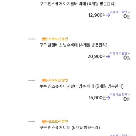
쿠쿠 인스퓨어 이지필터 비데 (4개월 방문관리)
제휴카드 할인 시
12,900
원
0
원
+프로모션 할인
쿠쿠 클렌비스 방수비데 (4개월 방문관리)
제휴카드 할인 시
20,900
원
0
원
+프로모션 할인
쿠쿠 인스퓨어 이지필터 방수 비데 (6개월 방문관리)
제휴카드 할인 시
15,900
원
0
원
+프로모션 할인
쿠쿠 인스퓨어 비데 (6개월 방문관리)
제휴카드 할인 시